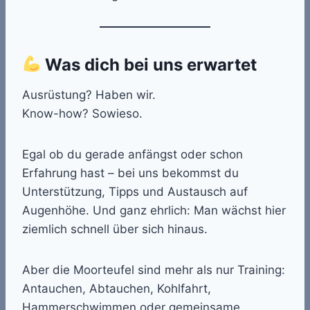
Was dich bei uns erwartet
Ausrüstung? Haben wir.
Know-how? Sowieso.
Egal ob du gerade anfängst oder schon
Erfahrung hast – bei uns bekommst du
Unterstützung, Tipps und Austausch auf
Augenhöhe. Und ganz ehrlich: Man wächst hier
ziemlich schnell über sich hinaus.
Aber die Moorteufel sind mehr als nur Training:
Antauchen, Abtauchen, Kohlfahrt,
Hammerschwimmen oder gemeinsame