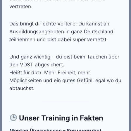
vertreten.
Das bringt dir echte Vorteile: Du kannst an
Ausbildungsangeboten in ganz Deutschland
teilnehmen und bist dabei super vernetzt.
Und ganz wichtig – du bist beim Tauchen über
den VDST abgesichert.
Heißt für dich: Mehr Freiheit, mehr
Möglichkeiten und ein gutes Gefühl, egal wo du
abtauchst.
Unser Training in Fakten
Montag (Erwachsene – Sprunggrube)