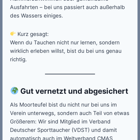
Ausfahrten – bei uns passiert auch außerhalb
des Wassers einiges.
Kurz gesagt:
Wenn du Tauchen nicht nur lernen, sondern
wirklich erleben willst, bist du bei uns genau
richtig.
Gut vernetzt und abgesichert
Als Moorteufel bist du nicht nur bei uns im
Verein unterwegs, sondern auch Teil von etwas
Größerem: Wir sind Mitglied im Verband
Deutscher Sporttaucher (VDST) und damit
automatisch auch im Weltverband CMAS