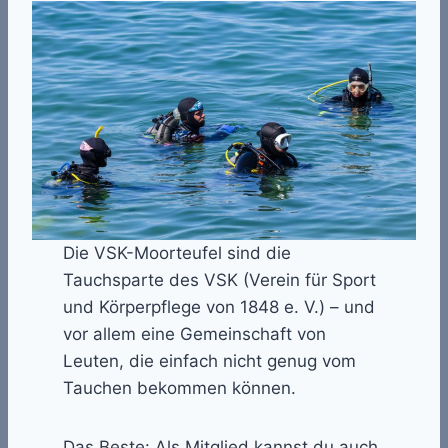
Die VSK-Moorteufel sind die
Tauchsparte des VSK (Verein für Sport
und Körperpflege von 1848 e. V.) – und
vor allem eine Gemeinschaft von
Leuten, die einfach nicht genug vom
Tauchen bekommen können.
Das Beste: Als Mitglied kannst du auch