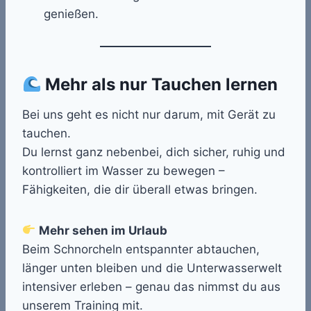
genießen.
Mehr als nur Tauchen lernen
Bei uns geht es nicht nur darum, mit Gerät zu
tauchen.
Du lernst ganz nebenbei, dich sicher, ruhig und
kontrolliert im Wasser zu bewegen –
Fähigkeiten, die dir überall etwas bringen.
Mehr sehen im Urlaub
Beim Schnorcheln entspannter abtauchen,
länger unten bleiben und die Unterwasserwelt
intensiver erleben – genau das nimmst du aus
unserem Training mit.