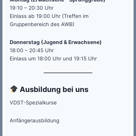
19:10 – 20:30 Uhr
Einlass ab 19:00 Uhr (Treffen im
Gruppenbereich des AWB)
Donnerstag (Jugend & Erwachsene)
18:00 – 20:45 Uhr
Einlass um 18:00 Uhr und 19:15 Uhr
Ausbildung bei uns
VDST-Spezialkurse
Anfängerausbildung