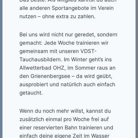
alle anderen Sportangebote im Verein
nutzen – ohne extra zu zahlen.
Bei uns wird nicht nur geredet, sondern
gemacht: Jede Woche trainieren wir
gemeinsam mit unseren VDST-
Tauchausbildern. Im Winter geht’s ins
Allwetterbad OHZ, im Sommer raus an
den Grienenbergsee – da wird geübt,
ausprobiert und natürlich auch einfach
getaucht.
Wenn du noch mehr willst, kannst du
zusätzlich einmal pro Woche frei auf
einer reservierten Bahn trainieren und
einfach deine eigene Zeit im Wasser